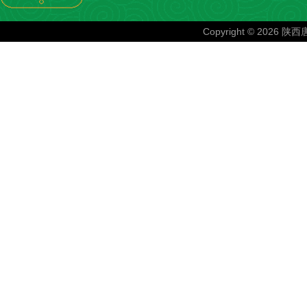
Copyright © 202