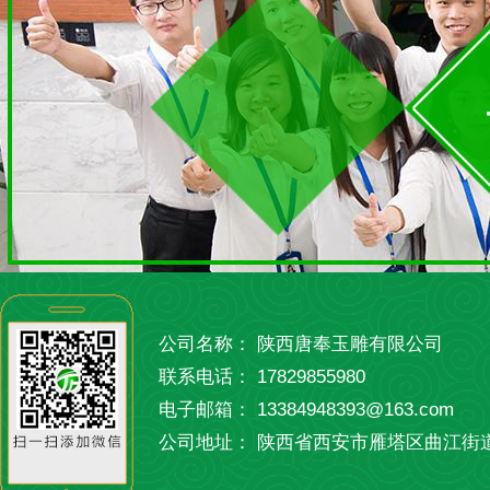
公司名称： 陕西唐奉玉雕有限公司
联系电话： 17829855980
电子邮箱： 13384948393@163.com
公司地址： 陕西省西安市雁塔区曲江街道