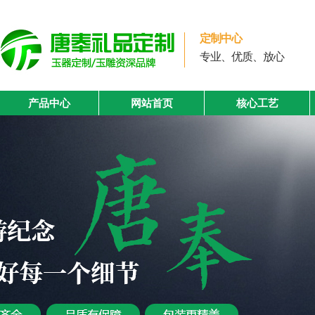
定制中心
专业、优质、放心
产品中心
网站首页
核心工艺